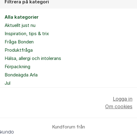
Filtrera på kategori
Alla kategorier
Aktuellt just nu
Inspiration, tips & trix
Fråga Bonden
Produktfråga
Hälsa, allergi och intolerans
Förpackning
Bondeägda Arla
Jul
Logga in
Om cookies
Kundforum från