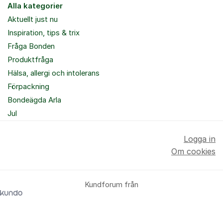
Alla kategorier
Aktuellt just nu
Inspiration, tips & trix
Fråga Bonden
Produktfråga
Hälsa, allergi och intolerans
Förpackning
Bondeägda Arla
Jul
Logga in
Om cookies
Kundforum från