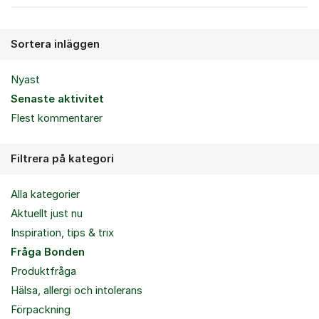
Sortera inläggen
Nyast
Senaste aktivitet
Flest kommentarer
Filtrera på kategori
Alla kategorier
Aktuellt just nu
Inspiration, tips & trix
Fråga Bonden
Produktfråga
Hälsa, allergi och intolerans
Förpackning