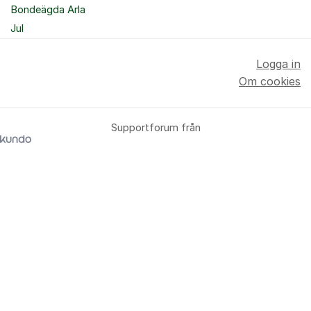
Bondeägda Arla
Jul
Logga in
Om cookies
Supportforum från